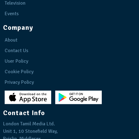
Television
Events
Company
About
Contact Us
User Policy
Cookie Policy
Privacy Policy
Contact Info
London Tamil Media Ltd.
Unit 1, 10 Stonefield Way,
Ruislip, Middlesex,