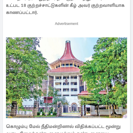
உட்பட 18 குற்றச்சாட்டுகளின் கீழ் அவர் குற்றவாளியாக
காணப்பட்டார்.
Advertisement
கொழும்பு மேல் நீதிமன்றினால் விதிக்கப்பட்ட மூன்று