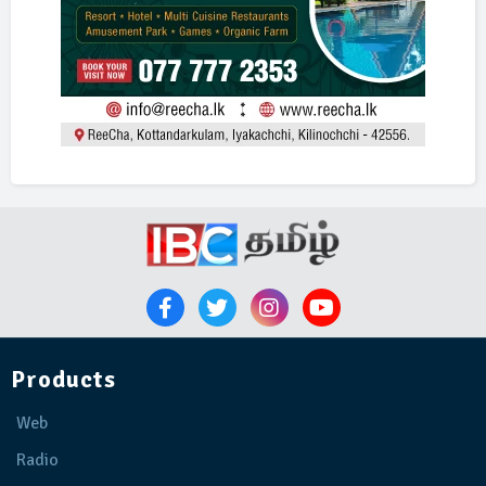
Products
Web
Radio