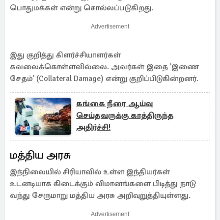
பொதுமக்கள் என்று சொல்லப்படுகிறது.
Advertisement
இது குறித்து கிளர்ச்சியாளர்கள்
கவலைக்கொள்ளவில்லை. அவர்கள் இதை 'இணை
சேதம்' (Collateral Damage) என்று குறிப்பிடுகின்றனர்.
கங்கை நீரை ஆய்வு
செய்தவருக்கு காத்திருந்த
அதிர்ச்சி!
மத்திய அரசு
இந்நிலையில் சிரியாவில் உள்ள இந்தியர்கள்
உடனடியாக கிடைக்கும் விமானங்களை பிடித்து நாடு
வந்து சேருமாறு மத்திய அரசு அறிவுறுத்தியுள்ளது.
Advertisement