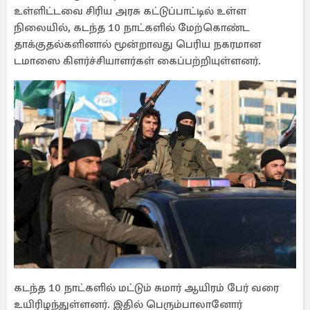
உள்ளிட்டவை சிரிய அரசு கட்டுப்பாட்டில் உள்ள
நிலையில், கடந்த 10 நாட்களில் மேற்கொண்ட
தாக்குதல்களினால் மூன்றாவது பெரிய நகரமான
டமாஸை கிளர்ச்சியாளர்கள் கைப்பற்றியுள்ளனர்.
கடந்த 10 நாட்களில் மட்டும் சுமார் ஆயிரம் பேர் வரை
உயிரிழந்துள்ளனர். இதில் பெரும்பாலானோர்