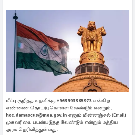
மீட்பு குறித்த உதவிக்கு
+963993385973
என்கிற
எண்ணை தொடர்புகொள்ள வேண்டும் என்றும்,
hoc.damascus@mea.gov.in
எனும் மின்னஞ்சல் (Email)
முகவரியை பயன்படுத்த வேண்டும் என்றும் மத்திய
அரசு தெரிவித்துள்ளது.