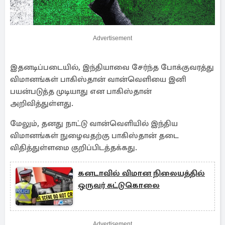
Advertisement
இதனடிப்படையில், இந்தியாவை சேர்ந்த போக்குவரத்து
விமானங்கள் பாகிஸ்தான் வான்வெளியை இனி
பயன்படுத்த முடியாது என பாகிஸ்தான்
அறிவித்துள்ளது.
மேலும், தனது நாட்டு வான்வெளியில் இந்திய
விமானங்கள் நுழைவதற்கு பாகிஸ்தான் தடை
விதித்துள்ளமை குறிப்பிடத்தக்கது.
கனடாவில் விமான நிலையத்தில்
ஒருவர் சுட்டுகொலை
Advertisement