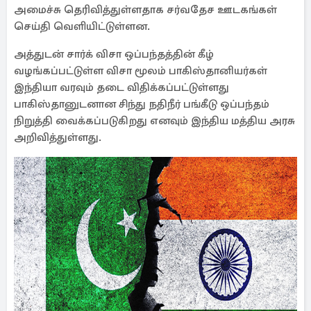
அமைச்சு தெரிவித்துள்ளதாக சர்வதேச ஊடகங்கள்
செய்தி வெளியிட்டுள்ளன.
அத்துடன் சார்க் விசா ஒப்பந்தத்தின் கீழ்
வழங்கப்பட்டுள்ள விசா மூலம் பாகிஸ்தானியர்கள்
இந்தியா வரவும் தடை விதிக்கப்பட்டுள்ளது
பாகிஸ்தானுடனான சிந்து நதிநீர் பங்கீடு ஒப்பந்தம்
நிறுத்தி வைக்கப்படுகிறது எனவும் இந்திய மத்திய அரசு
அறிவித்துள்ளது.