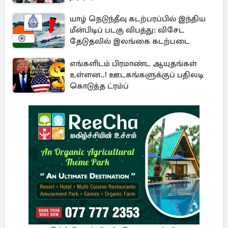
யாழ் நெடுந்தீவு கடற்பரப்பில் இந்திய
மீன்பிடிப் படகு விபத்து: விசேட
தேடுதலில் இலங்கை கடற்படை
எங்களிடம் பிரமாண்ட ஆயுதங்கள்
உள்ளன..! ஊடகங்களுக்குப் பதிலடி
கொடுத்த ட்ரம்ப்