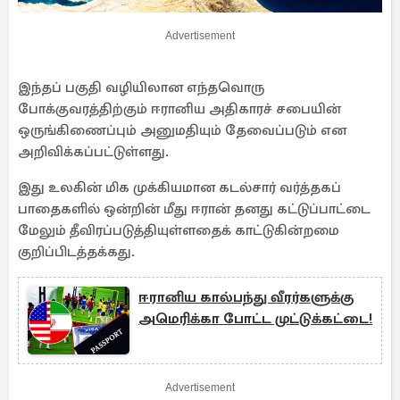
Advertisement
இந்தப் பகுதி வழியிலான எந்தவொரு
போக்குவரத்திற்கும் ஈரானிய அதிகாரச் சபையின்
ஒருங்கிணைப்பும் அனுமதியும் தேவைப்படும் என
அறிவிக்கப்பட்டுள்ளது.
இது உலகின் மிக முக்கியமான கடல்சார் வர்த்தகப்
பாதைகளில் ஒன்றின் மீது ஈரான் தனது கட்டுப்பாட்டை
மேலும் தீவிரப்படுத்தியுள்ளதைக் காட்டுகின்றமை
குறிப்பிடத்தக்கது.
ஈரானிய கால்பந்து வீரர்களுக்கு
அமெரிக்கா போட்ட முட்டுக்கட்டை!
Advertisement