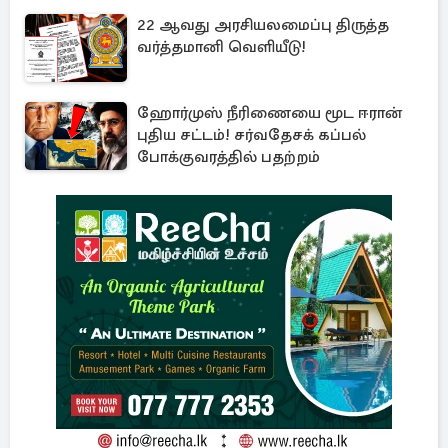
22 ஆவது அரசியலமைப்பு திருத்த
வர்த்தமானி வெளியீடு!
ஹோர்முஸ் நீரிணையை மூட ஈரான்
புதிய சட்டம்! சர்வதேசக் கப்பல்
போக்குவரத்தில் பதற்றம்