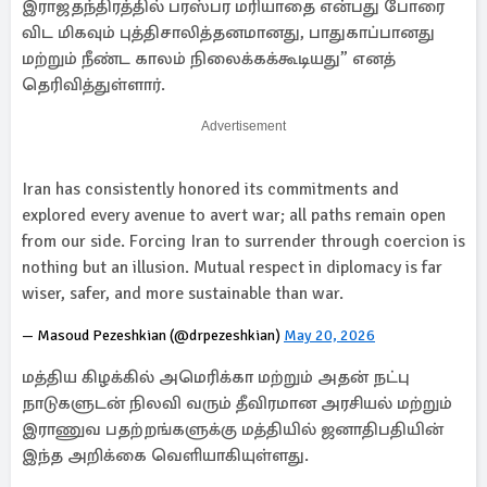
இராஜதந்திரத்தில் பரஸ்பர மரியாதை என்பது போரை
விட மிகவும் புத்திசாலித்தனமானது, பாதுகாப்பானது
மற்றும் நீண்ட காலம் நிலைக்கக்கூடியது” எனத்
தெரிவித்துள்ளார்.
Advertisement
Iran has consistently honored its commitments and
explored every avenue to avert war; all paths remain open
from our side. Forcing Iran to surrender through coercion is
nothing but an illusion. Mutual respect in diplomacy is far
wiser, safer, and more sustainable than war.
— Masoud Pezeshkian (@drpezeshkian)
May 20, 2026
மத்திய கிழக்கில் அமெரிக்கா மற்றும் அதன் நட்பு
நாடுகளுடன் நிலவி வரும் தீவிரமான அரசியல் மற்றும்
இராணுவ பதற்றங்களுக்கு மத்தியில் ஜனாதிபதியின்
இந்த அறிக்கை வெளியாகியுள்ளது.