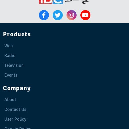
Products
Web
Radio
Television
Events
Company
About
Contact Us
User Policy