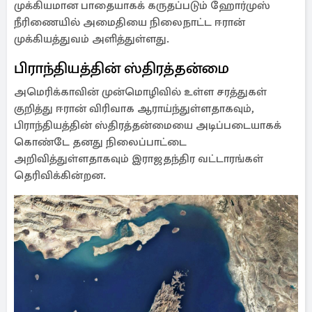
முக்கியமான பாதையாகக் கருதப்படும் ஹோர்முஸ்
நீரிணையில் அமைதியை நிலைநாட்ட ஈரான்
முக்கியத்துவம் அளித்துள்ளது.
பிராந்தியத்தின் ஸ்திரத்தன்மை
அமெரிக்காவின் முன்மொழிவில் உள்ள சரத்துகள்
குறித்து ஈரான் விரிவாக ஆராய்ந்துள்ளதாகவும்,
பிராந்தியத்தின் ஸ்திரத்தன்மையை அடிப்படையாகக்
கொண்டே தனது நிலைப்பாட்டை
அறிவித்துள்ளதாகவும் இராஜதந்திர வட்டாரங்கள்
தெரிவிக்கின்றன.