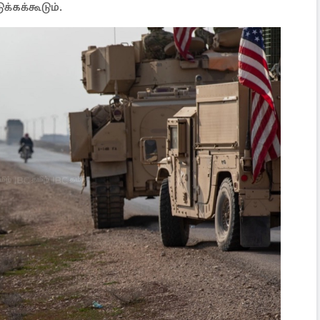
்கக்கூடும்.