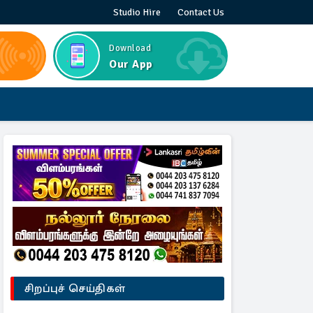
Studio Hire
Contact Us
Download
Our App
சிறப்புச் செய்திகள்