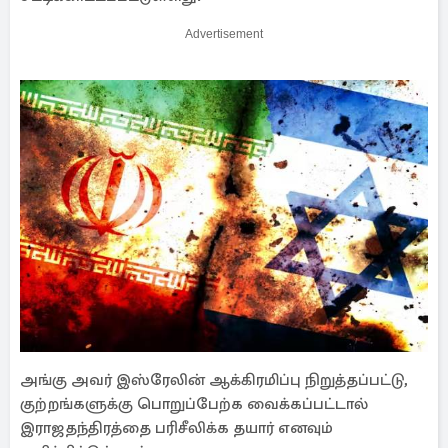
Advertisement
அங்கு அவர் இஸ்ரேலின் ஆக்கிரமிப்பு நிறுத்தப்பட்டு,
குற்றங்களுக்கு பொறுப்பேற்க வைக்கப்பட்டால்
இராஜதந்திரத்தை பரிசீலிக்க தயார் எனவும்