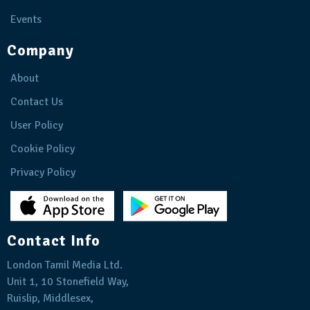
Events
Company
About
Contact Us
User Policy
Cookie Policy
Privacy Policy
Contact Info
London Tamil Media Ltd.
Unit 1, 10 Stonefield Way,
Ruislip, Middlesex,