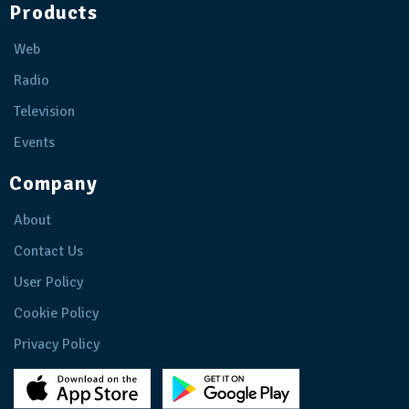
Products
Web
Radio
Television
Events
Company
About
Contact Us
User Policy
Cookie Policy
Privacy Policy