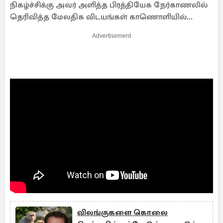
நிகழ்ச்சிக்கு அவர் அளித்த பிரத்தியேக நேர்காணலில்
தெரிவித்த மேலதிக விடயங்கள் காணொளியில்...
Advertisement
விலங்குகளை கொலை