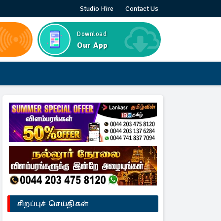
Studio Hire
Contact Us
Download
Our App
சிறப்புச் செய்திகள்