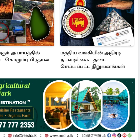
கும் அபாயத்தில்
மத்திய வங்கியின் அதிரடி
 - கொழும்பு பிரதான
நடவடிக்கை - தடை
செய்யப்பட்ட நிறுவனங்கள்