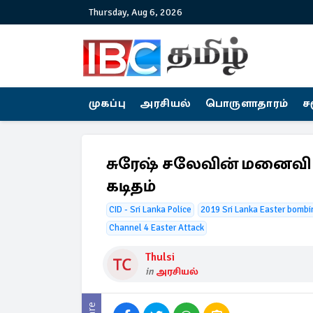
Thursday, Aug 6, 2026
முகப்பு
அரசியல்
பொருளாதாரம்
ச
சுரேஷ் சலேவின் மனைவி
கடிதம்
CID - Sri Lanka Police
2019 Sri Lanka Easter bombi
Channel 4 Easter Attack
Thulsi
in
அரசியல்