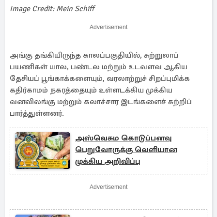
Image Credit: Mein Schiff
Advertisement
அங்கு தங்கியிருந்த காலப்பகுதியில், சுற்றுலாப்
பயணிகள் யால, பண்டல மற்றும் உடவளவ ஆகிய
தேசியப் பூங்காக்களையும், வரலாற்றுச் சிறப்புமிக்க
கதிர்காமம் நகரத்தையும் உள்ளடக்கிய முக்கிய
வனவிலங்கு மற்றும் கலாச்சார இடங்களைச் சுற்றிப்
பார்த்துள்ளனர்.
அஸ்வெசும கொடுப்பனவு
பெறுவோருக்கு வெளியான
முக்கிய அறிவிப்பு
Advertisement