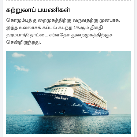
சுற்றுலாப் பயணிகள்
கொழும்புத் துறைமுகத்திற்கு வருவதற்கு முன்பாக,
இந்த உல்லாசக் கப்பல் கடந்த 19ஆம் திகதி
ஹம்பாந்தோட்டை சர்வதேச துறைமுகத்திற்குச்
சென்றிருந்தது.