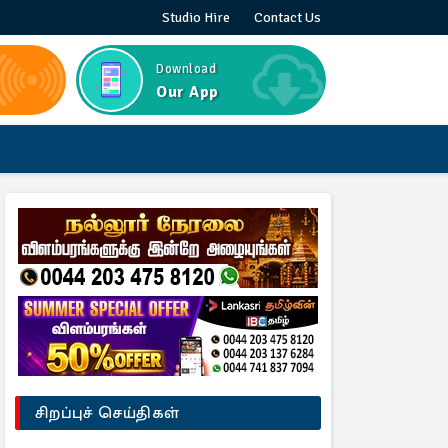
Studio Hire
Contact Us
Download
Our App
சிறப்புச் செய்திகள்