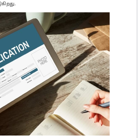
கிறது.