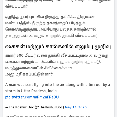
கொண்டிருந்த நபர் சுமார் 300 மீட்டர் உயரம் வரை தூக்கி
வீசப்பட்டார்.
குறித்த நபர் புயலில் இருந்து தப்பிக்க திருமண
மண்டபத்தில் இருந்த தகரத்தைப் பிடித்துக்
கொண்டிருந்தார். அப்போது பலத்த காற்றினால்
தகரத்துடன் அவரும் காற்றில் தூக்கி வீசப்பட்டார்.
கைகள் மற்றும் கால்களில் எலும்பு முறிவு
சுமார் 300 மீட்டர் வரை தூக்கி வீசப்பட்டதால் அவருக்கு
கைகள் மற்றும் கால்களில் எலும்பு முறிவு ஏற்பட்டு,
மருத்துவமனையில் சிகிச்சைக்காக
அனுமதிக்கப்பட்டுள்ளார்.
A man was sent flying into the air along with a tin roof by a
storm in Uttar Pradesh, India.
pic.twitter.com/mPm2nFReDU
— The Koshur Doc (@TheKoshurDoc)
May 14, 2026