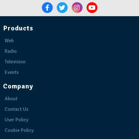
Products
Web
Radio
Television
Events
Company
About
Contact Us
User Policy
Cookie Policy