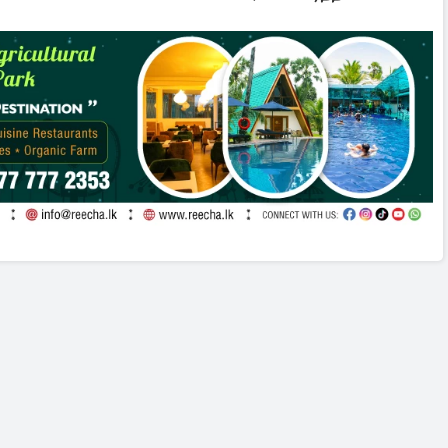
போராட்டம்