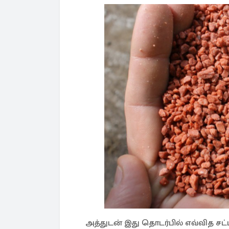
அத்துடன் இது தொடர்பில் எவ்வித 