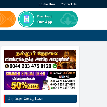
Studio Hire
Contact Us
Download
Our App
சிறப்புச் செய்திகள்