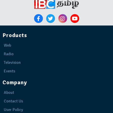
Products
Web
Radio
Television
Events
Company
About
Contact Us
User Policy