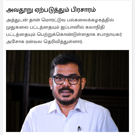
அவதூறு ஏற்படுத்தும் பிரசாரம்
அத்துடன் தான் மொரட்டுவ பல்கலைக்கழகத்தில்
முதுகலை பட்டத்தையும் ஜப்பானில் கலாநிதி
பட்டத்தையும் பெற்றுக்கொண்டுள்ளதாக சபாநாயகர்
அசோக ரன்வல தெரிவித்துள்ளார்.