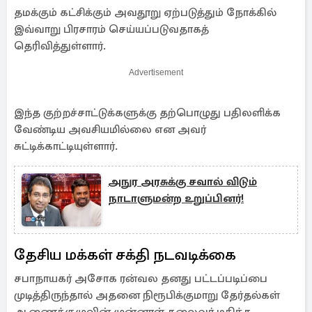
தமக்கும் கட்சிக்கும் அவதூறு ஏற்படுத்தும் நோக்கில்
இவ்வாறு பிரசாரம் செய்யப்படுவதாகத்
தெரிவித்துள்ளார்.
Advertisement
இந்த குற்றச்சாட்டுக்களுக்கு தற்பொழுது பதிலளிக்க
வேண்டிய அவசியமில்லை என அவர்
சுட்டிக்காட்டியுள்ளார்.
அநுர அரசுக்கு சவால் விடும்
நாடாளுமன்ற உறுப்பினர்!
தேசிய மக்கள் சக்தி நடவடிக்கை
சபாநாயகர் அசோக ரன்வல தனது பட்டப்படிப்பை
முடித்திருந்தால் அதனை நிரூபிக்குமாறு தேர்தல்கள்