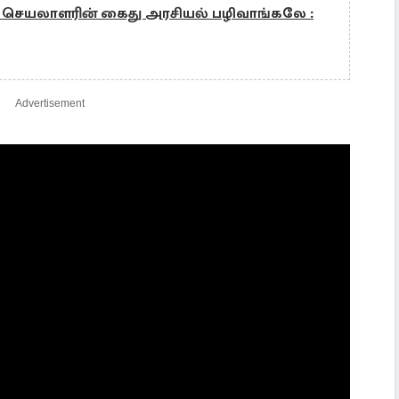
ன் செயலாளரின் கைது அரசியல் பழிவாங்கலே :
Advertisement