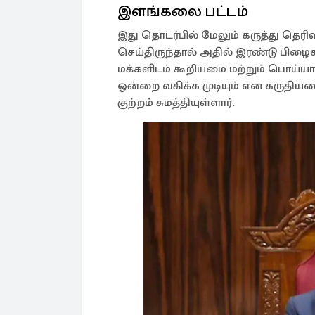
இளங்கலை பட்டம்
இது தொடர்பில் மேலும் கருத்து தெரிவ
செய்திருந்தால் அதில் இரண்டு பிழ
மக்களிடம் கூறியமை மற்றும் பொய்ய
ஒன்றை வகிக்க முடியும் என கருதி
குற்றம் சுமத்தியுள்ளார்.