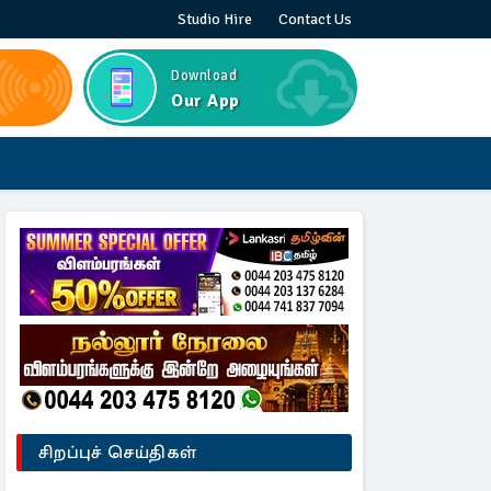
Studio Hire
Contact Us
Download
Our App
சிறப்புச் செய்திகள்