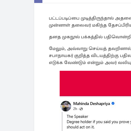
பட்டப்படிப்பை முடித்திருந்தால் அத
முன்னாள் தலைவர் மகிந்த தேசப்பிரிய 
தனத முகநூல் பக்கத்தில் பதிவொன்ற
மேலும், அவ்வாறு செய்யத் தவறினால்
சபாநாயகர் குறித்த விடயத்திற்கு பதி
எடுக்க வேண்டும் என்றும் அவர் வலியுற