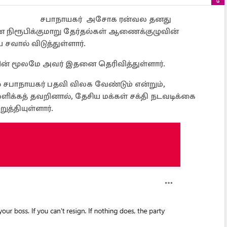
சபாநாயகர் அசோக ரன்வல தனது
னை நிரூபிக்குமாறு தேர்தல்கள் ஆணைக்குழுவின்
சவால் விடுத்துள்ளார்.
ின் மூலமே அவர் இதனை தெரிவித்துள்ளார்.
 சபாநாயகர் பதவி விலக வேண்டும் என்றும்,
லளிக்கத் தவறினால், தேசிய மக்கள் சக்தி நடவடிக்கை
ுத்தியுள்ளார்.