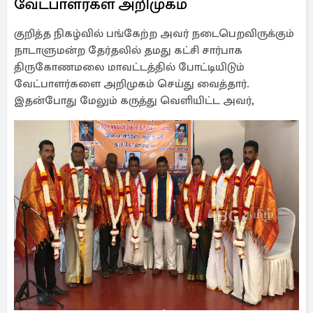
வேட்பாளர்கள் அறிமுகம்
குறித்த நிகழ்வில் பங்கேற்ற அவர் நடைபெறவிருக்கும்
நாடாளுமன்ற தேர்தலில் தமது கட்சி சார்பாக
திருகோணமலை மாவட்டத்தில் போட்டியிடும்
வேட்பாளர்களை அறிமுகம் செய்து வைத்தார்.
இதன்போது மேலும் கருத்து வெளியிட்ட அவர்,