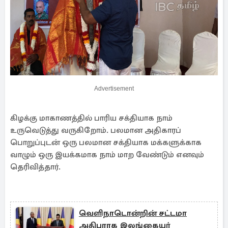
Advertisement
கிழக்கு மாகாணத்தில் பாரிய சக்தியாக நாம்
உருவெடுத்து வருகிறோம். பலமான அதிகாரப்
பொறுப்புடன் ஒரு பலமான சக்தியாக மக்களுக்காக
வாழும் ஒரு இயக்கமாக நாம் மாற வேண்டும் எனவும்
தெரிவித்தார்.
வெளிநாடொன்றின் சட்டமா
அதிபராக இலங்கையர்