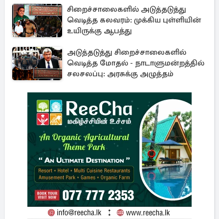
சிறைச்சாலைகளில் அடுத்தடுத்து
வெடித்த கலவரம்: முக்கிய புள்ளியின்
உயிருக்கு ஆபத்து
அடுத்தடுத்து சிறைச்சாலைகளில்
வெடித்த மோதல் - நாடாளுமன்றத்தில்
சலசலப்பு: அரசுக்கு அழுத்தம்