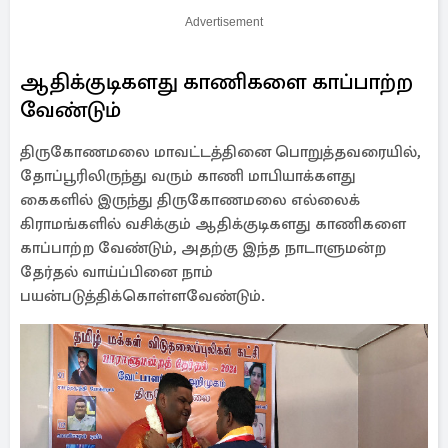
Advertisement
ஆதிக்குடிகளது காணிகளை காப்பாற்ற
வேண்டும்
திருகோணமலை மாவட்டத்தினை பொறுத்தவரையில்,
தோப்பூரிலிருந்து வரும் காணி மாபியாக்களது
கைகளில் இருந்து திருகோணமலை எல்லைக்
கிராமங்களில் வசிக்கும் ஆதிக்குடிகளது காணிகளை
காப்பாற்ற வேண்டும், அதற்கு இந்த நாடாளுமன்ற
தேர்தல் வாய்ப்பினை நாம்
பயன்படுத்திக்கொள்ளவேண்டும்.