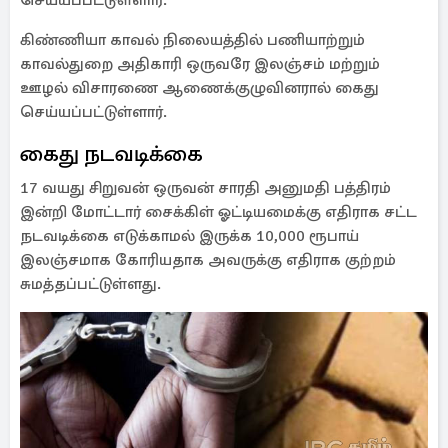
செய்யப்பட்டுள்ளார்.
கிண்ணியா காவல் நிலையத்தில் பணியாற்றும்
காவல்துறை அதிகாரி ஒருவரே இலஞ்சம் மற்றும்
ஊழல் விசாரணை ஆணைக்குழுவினரால் கைது
செய்யப்பட்டுள்ளார்.
கைது நடவடிக்கை
17 வயது சிறுவன் ஒருவன் சாரதி அனுமதி பத்திரம்
இன்றி மோட்டார் சைக்கிள் ஓட்டியமைக்கு எதிராக சட்ட
நடவடிக்கை எடுக்காமல் இருக்க 10,000 ரூபாய்
இலஞ்சமாக கோரியதாக அவருக்கு எதிராக குற்றம்
சுமத்தப்பட்டுள்ளது.