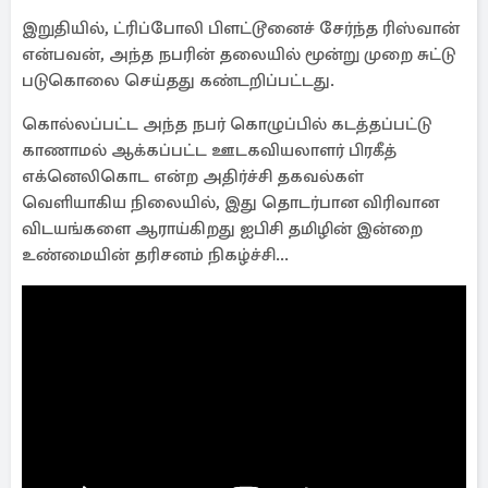
இறுதியில், ட்ரிப்போலி பிளட்டூனைச் சேர்ந்த ரிஸ்வான்
என்பவன், அந்த நபரின் தலையில் மூன்று முறை சுட்டு
படுகொலை செய்தது கண்டறிப்பட்டது.
கொல்லப்பட்ட அந்த நபர் கொழுப்பில் கடத்தப்பட்டு
காணாமல் ஆக்கப்பட்ட ஊடகவியலாளர் பிரகீத்
எக்னெலிகொட என்ற அதிர்ச்சி தகவல்கள்
வெளியாகிய நிலையில், இது தொடர்பான விரிவான
விடயங்களை ஆராய்கிறது ஐபிசி தமிழின் இன்றை
உண்மையின் தரிசனம் நிகழ்ச்சி...