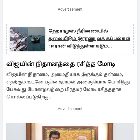
Advertisement
ஹோர்முஸ் நீரிணையில்
தலையிடும் இராணுவக் கப்பல்கள்
: ஈரான் விடுத்துள்ள கடும்
எச்சரிக்கை
விஜயின் நிதானத்தை ரசித்த மோடி
விஜயின் நிதானம், அமைதியாக இருக்கும் தன்மை,
எதற்கும் உடனே பதில் தராமல் அமைதியாக யோசித்து
பேசுவது போன்றவற்றை பிரதமர் மோடி ரசித்ததாக
சொல்லப்படுகிறது.
Advertisement