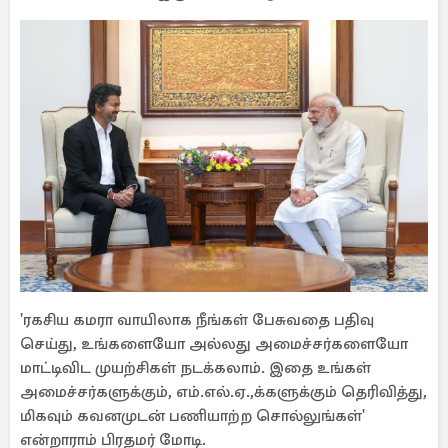
'ரகசிய கமரா வாயிலாக நீங்கள் பேசுவதை பதிவு
செய்து, உங்களையோ அல்லது அமைச்சர்களையோ
மாட்டிவிட முயற்சிகள் நடக்கலாம். இதை உங்கள்
அமைச்சர்களுக்கும், எம்.எல்.ஏ.,க்களுக்கும் தெரிவித்து,
மிகவும் கவனமுடன் பணியாற்ற சொல்லுங்கள்'
என்றாராம் பிரதமர் மோடி.