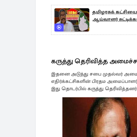
தமிழரசுக் கட்சியை 
ஆய்வாளர் சுட்டிக்க
கருத்து தெரிவித்த அமைச்ச
இதனை அடுத்து சபை முதல்வர் அமைச்சர்
எதிர்க்கட்சிகளின் பிரதம அமைப்பாளர்
இது தொடர்பில் கருத்து தெரிவித்தனர்