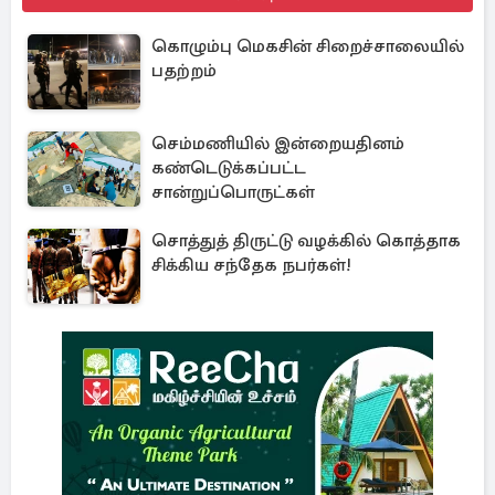
கொழும்பு மெகசின் சிறைச்சாலையில்
பதற்றம்
செம்மணியில் இன்றையதினம்
கண்டெடுக்கப்பட்ட
சான்றுப்பொருட்கள்
சொத்துத் திருட்டு வழக்கில் கொத்தாக
சிக்கிய சந்தேக நபர்கள்!