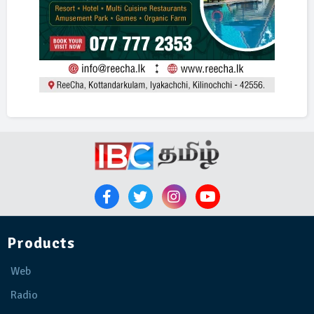
Products
Web
Radio