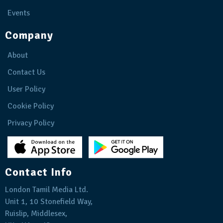
Events
Company
About
Contact Us
User Policy
Cookie Policy
Privacy Policy
Contact Info
London Tamil Media Ltd.
Unit 1, 10 Stonefield Way,
Ruislip, Middlesex,