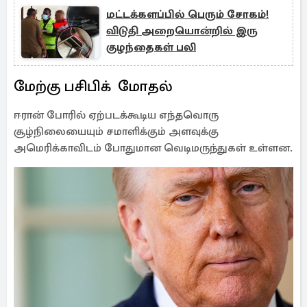
மட்டக்களப்பில் பெரும் சோகம்!
விடுதி அறையொன்றில் இரு
குழந்தைகள் பலி
மேற்கு பசிபிக் மோதல்
ஈரான் போரில் ஏற்படக்கூடிய எந்தவொரு
சூழ்நிலையையும் சமாளிக்கும் அளவுக்கு
அமெரிக்காவிடம் போதுமான வெடிமருந்துகள் உள்ளன.