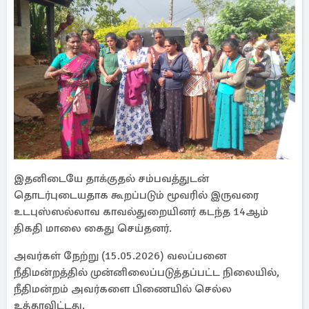
இதனிடையே தாக்குதல் சம்பவத்துடன்
தொடர்புடையதாக கூறப்படும் மூவரில் இருவரை
உடபுஸ்ஸல்லாவ காவல்துறையினர் கடந்த 14ஆம்
திகதி மாலை கைது செய்தனர்.
அவர்கள் நேற்று (15.05.2026) வலப்பனை
நீதிமன்றத்தில் முன்னிலைப்படுத்தப்பட்ட நிலையில்,
நீதிமன்றம் அவர்களை பிணையில் செல்ல
உத்தரவிட்டது.