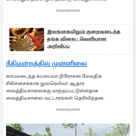
Advertisement
இலங்கையிலும் குறைவடைந்த
தங்க விலை : வெளியான
அறிவிப்பு
நீதிமன்றத்தில் முன்னிலை
காயமடைந்த சுப்பையா நிரோசன் மேலதிக
சிகிச்சைக்காக நுவரெலியா ஆதார
வைத்தியசாலைக்கு மாற்றப்பட்டுள்ளதாக
வைத்தியசாலை வட்டாரங்கள் தெரிவித்தன.
Advertisement