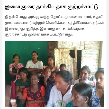
இளைஞரை தாக்கியதாக குற்றச்சாட்டு
இதன்போது அங்கு வந்த தோட்ட முகாமையாளர், உதவி
முகாமையாளர் மற்றும் வெளிக்கள உத்தியோகஸ்தர்கள்
இணைந்து குறித்த இளைஞரை தாக்கியதாக
குற்றச்சாட்டு முன்வைக்கப்பட்டுள்ளது.