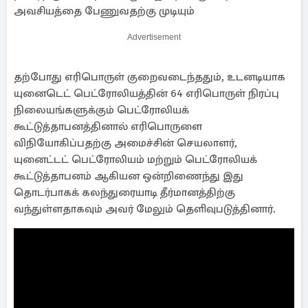
அவசியத்தை பேணுவதற்கு முடியும்
Advertisement
தற்போது எரிபொருள் குறைவடைந்ததும், உடனடியாக
யுனைடெட் பெட்ரோலியத்தின் 64 எரிபொருள் நிரப்பு
நிலையங்களுக்கும் பெட்ரோலியக்
கூட்டுத்தாபனத்தினால் எரிபொருளை
விநியோகிப்பதற்கு அமைச்சின் செயலாளர்,
யுனைட்டட் பெட்ரோலியம் மற்றும் பெட்ரோலியக்
கூட்டுத்தாபனம் ஆகியன ஒன்றிணைந்து இது
தொடர்பாகக் கலந்துரையாடி தீர்மானத்திற்கு
வந்துள்ளதாகவும் அவர் மேலும் தெளிவுபடுத்தினார்.