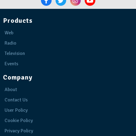
Products
Web
Radio
Television
Events
Company
About
Contact Us
User Policy
Cookie Policy
Privacy Policy