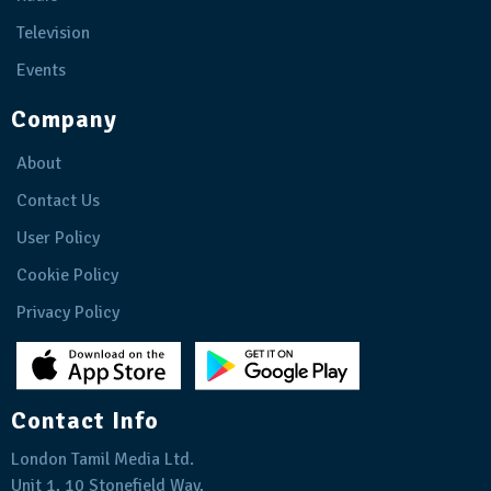
Television
Events
Company
About
Contact Us
User Policy
Cookie Policy
Privacy Policy
Contact Info
London Tamil Media Ltd.
Unit 1, 10 Stonefield Way,