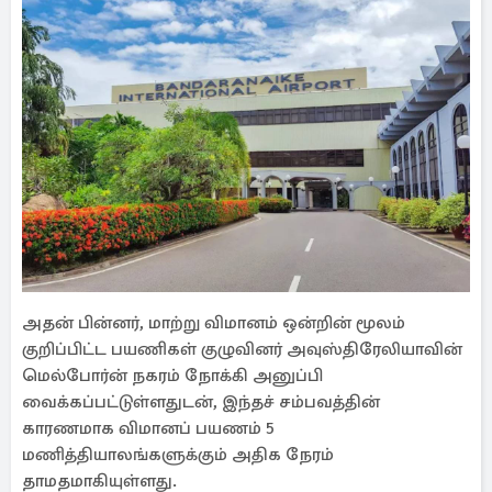
அதன் பின்னர், மாற்று விமானம் ஒன்றின் மூலம்
குறிப்பிட்ட பயணிகள் குழுவினர் அவுஸ்திரேலியாவின்
மெல்போர்ன் நகரம் நோக்கி அனுப்பி
வைக்கப்பட்டுள்ளதுடன், இந்தச் சம்பவத்தின்
காரணமாக விமானப் பயணம் 5
மணித்தியாலங்களுக்கும் அதிக நேரம்
தாமதமாகியுள்ளது.