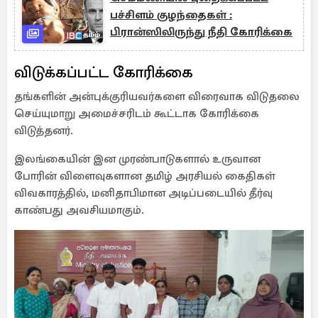
பச்சிளம் குழந்தைகள் :
பிரான்ஸிலிருந்து நீதி கோரிக்கை
விடுக்கப்பட்ட கோரிக்கை
தங்களின் அன்புக்குரியவர்களை விரைவாக விடுதலை
செய்யுமாறு அமைச்சரிடம் கூட்டாக கோரிக்கை
விடுத்தனர்.
இலங்கையின் இன முரண்பாடுகளால் உருவான
போரின் விளைவுகளான தமிழ் அரசியல் கைதிகள்
விவகாரத்தில், மனிதாபிமான அடிப்படையில் தீர்வு
காண்பது அவசியமாகும்.