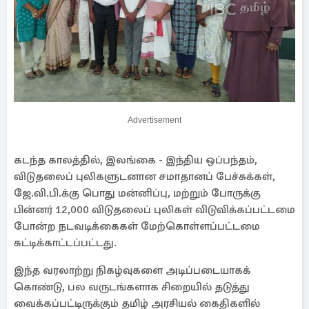
Advertisement
கடந்த காலத்தில், இலங்கை - இந்திய ஒப்பந்தம்,
விடுதலைப் புலிகளுடனான சமாதானப் பேச்சுக்கள்,
ஜே.வி.பி.க்கு பொது மன்னிப்பு, மற்றும் போருக்கு
பின்னர் 12,000 விடுதலைப் புலிகள் விடுவிக்கப்பட்டமை
போன்ற நடவடிக்கைகள் மேற்கொள்ளப்பட்டமை
சுட்டிக்காட்டப்பட்டது.
இந்த வரலாற்று நிகழ்வுகளை அடிப்படையாகக்
கொண்டு, பல வருடங்களாக சிறையில் தடுத்து
வைக்கப்பட்டிருக்கும் தமிழ் அரசியல் கைதிகளில்