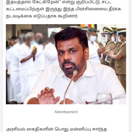
இதயத்தால் கேட்கிறேன்" என்று குறிப்பிட்டு, சட்ட
கட்டமைப்பிற்குள் இருந்து இந்த பிரச்சினையை தீர்க்க
நடவடிக்கை எடுப்பதாக கூறினார்.
Advertisement
அரசியல் கைதிகளின் பொது மன்னிப்பு சார்ந்த