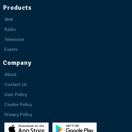
Products
Web
Radio
Television
Events
Company
About
Contact Us
User Policy
Cookie Policy
Privacy Policy