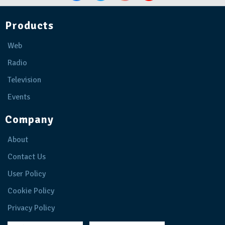
Products
Web
Radio
Television
Events
Company
About
Contact Us
User Policy
Cookie Policy
Privacy Policy