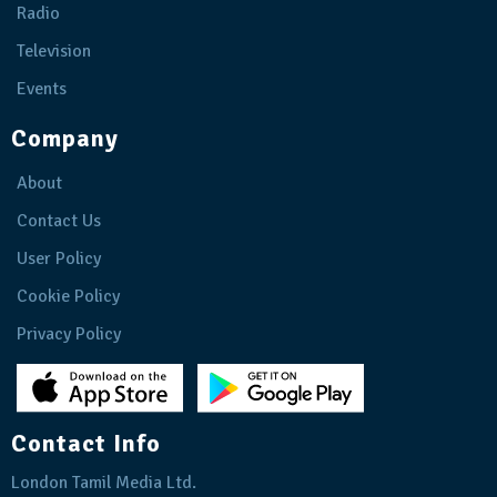
Radio
Television
Events
Company
About
Contact Us
User Policy
Cookie Policy
Privacy Policy
Contact Info
London Tamil Media Ltd.