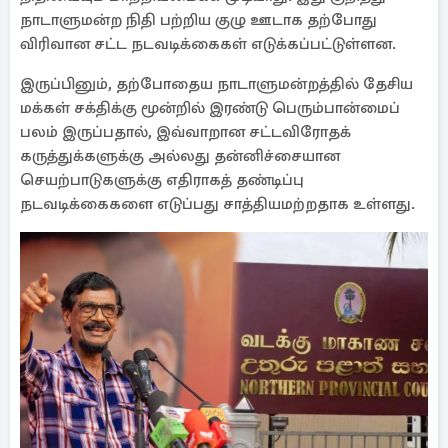
நாடாளுமன்ற நிதி பற்றிய குழு ஊடாக தற்போது
விரிவான சட்ட நடவடிக்கைகள் எடுக்கப்பட்டுள்ளன.
இருப்பினும், தற்போதைய நாடாளுமன்றத்தில் தேசிய
மக்கள் சக்திக்கு மூன்றில் இரண்டு பெரும்பான்மைப்
பலம் இருப்பதால், இவ்வாறான சட்டவிரோதக்
கருத்துக்களுக்கு அல்லது தன்னிச்சையான
செயற்பாடுகளுக்கு எதிராகத் தண்டிப்பு
நடவடிக்கைகளை எடுப்பது சாத்தியமற்றதாக உள்ளது.