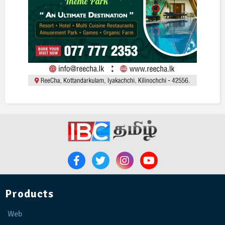
Products
Web