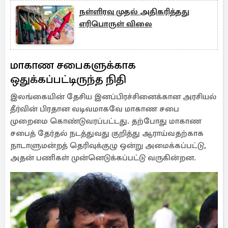
நள்ளிரவு முதல் அதிகரித்தது
எரிபொருள் விலை
மாகாண சபைகளுக்காக
ஒதுக்கப்பட்டிருந்த நிதி
இலங்கையின் தேசிய இனப்பிரச்சினைக்கான அரசியல்
தீர்வின் பிரதான வடிவமாகவே மாகாண சபை
முறைமை கொண்டுவரப்பட்டது. தற்போது மாகாண
சபைத் தேர்தல் நடத்துவது குறித்து ஆராய்வதற்காக
நாடாளுமன்றத் தெரிவுக்குழு ஒன்று அமைக்கப்பட்டு,
அதன் பணிகள் முன்னெடுக்கப்பட்டு வருகின்றன.