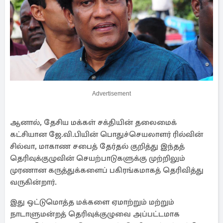
Advertisement
ஆனால், தேசிய மக்கள் சக்தியின் தலைமைக்
கட்சியான ஜே.வி.பியின் பொதுச்செயலாளர் ரில்வின்
சில்வா, மாகாண சபைத் தேர்தல் குறித்து இந்தத்
தெரிவுக்குழுவின் செயற்பாடுகளுக்கு முற்றிலும்
முரணான கருத்துக்களைப் பகிரங்கமாகத் தெரிவித்து
வருகின்றார்.
இது ஒட்டுமொத்த மக்களை ஏமாற்றும் மற்றும்
நாடாளுமன்றத் தெரிவுக்குழுவை அப்பட்டமாக