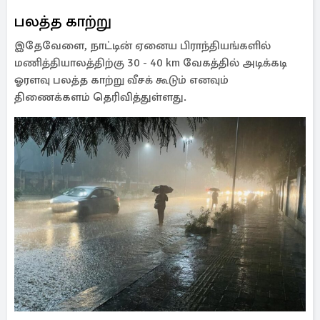
பலத்த காற்று
இதேவேளை, நாட்டின் ஏனைய பிராந்தியங்களில்
மணித்தியாலத்திற்கு 30 - 40 km வேகத்தில் அடிக்கடி
ஓரளவு பலத்த காற்று வீசக் கூடும் எனவும்
திணைக்களம் தெரிவித்துள்ளது.