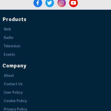
Products
Web
Radio
Television
Events
Company
About
Contact Us
User Policy
Cookie Policy
Privacy Policy