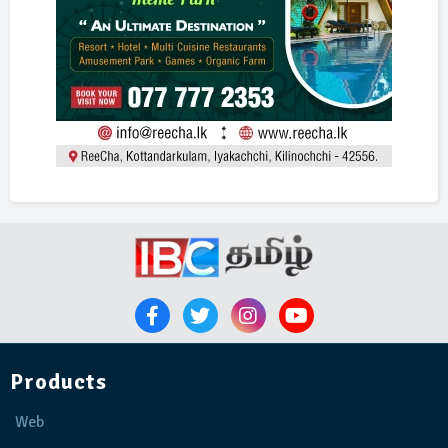
Products
Web