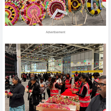
Advertisement