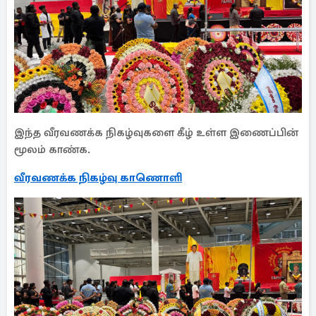
இந்த வீரவணக்க நிகழ்வுகளை கீழ் உள்ள இணைப்பின்
மூலம் காண்க.
வீரவணக்க நிகழ்வு காணொளி