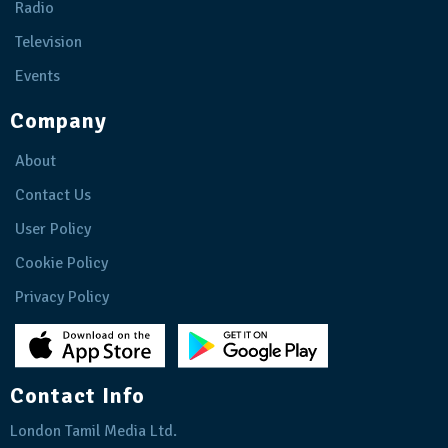
Radio
Television
Events
Company
About
Contact Us
User Policy
Cookie Policy
Privacy Policy
Contact Info
London Tamil Media Ltd.