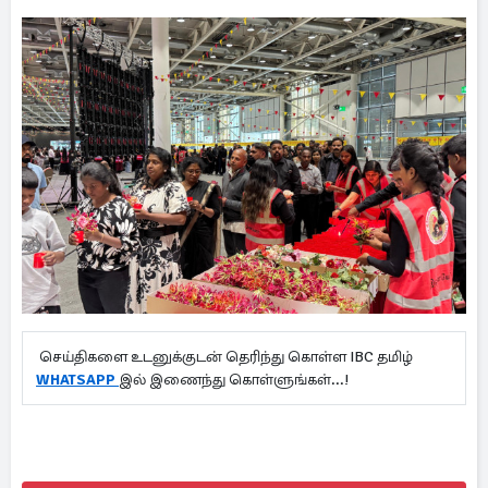
செய்திகளை உடனுக்குடன் தெரிந்து கொள்ள IBC தமிழ்
WHATSAPP
இல் இணைந்து கொள்ளுங்கள்...!