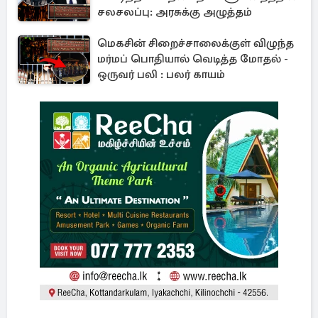
சலசலப்பு: அரசுக்கு அழுத்தம்
மெகசின் சிறைச்சாலைக்குள் விழுந்த
மர்மப் பொதியால் வெடித்த மோதல் -
ஒருவர் பலி : பலர் காயம்