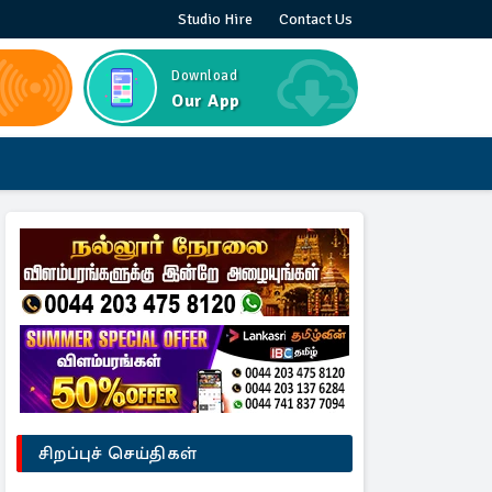
Studio Hire
Contact Us
Download
Our App
சிறப்புச் செய்திகள்