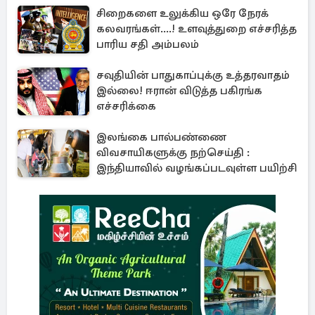
சிறைகளை உலுக்கிய ஒரே நேரக்
கலவரங்கள்....! உளவுத்துறை எச்சரித்த
பாரிய சதி அம்பலம்
சவுதியின் பாதுகாப்புக்கு உத்தரவாதம்
இல்லை! ஈரான் விடுத்த பகிரங்க
எச்சரிக்கை
இலங்கை பால்பண்ணை
விவசாயிகளுக்கு நற்செய்தி :
இந்தியாவில் வழங்கப்படவுள்ள பயிற்சி