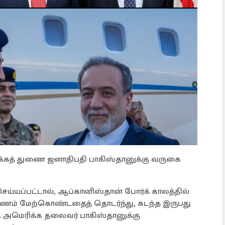
ிக்கத் துணை ஜனாதிபதி பாகிஸ்தானுக்கு வருகை
செய்யப்பட்டால், ஆப்கானிஸ்தான் போர்க் காலத்தில்
ப் பயணம் மேற்கொண்டதைத் தொடர்ந்து, கடந்த இருபது
ு அமெரிக்க தலைவர் பாகிஸ்தானுக்கு