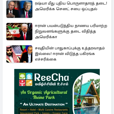
ரஷ்யா மீது புதிய பொருளாதாரத் தடை!
அமெரிக்க செனட் சபை ஒப்புதல்
ஈரான் பயன்படுத்திய நாணய பரிமாற்ற
நிறுவனங்களுக்கு தடை விதித்த
அமெரிக்கா
சவுதியின் பாதுகாப்புக்கு உத்தரவாதம்
இல்லை! ஈரான் விடுத்த பகிரங்க
எச்சரிக்கை