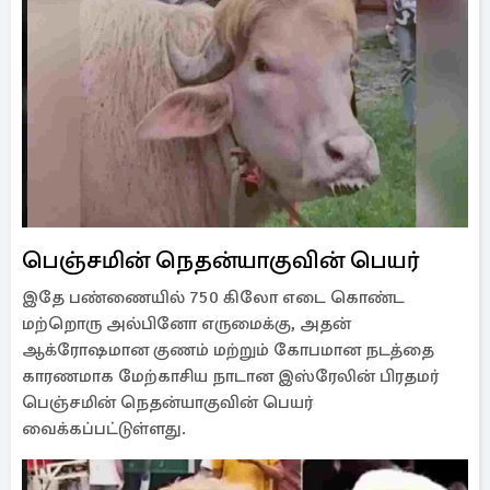
பெஞ்சமின் நெதன்யாகுவின் பெயர்
இதே பண்ணையில் 750 கிலோ எடை கொண்ட
மற்றொரு அல்பினோ எருமைக்கு, அதன்
ஆக்ரோஷமான குணம் மற்றும் கோபமான நடத்தை
காரணமாக மேற்காசிய நாடான இஸ்ரேலின் பிரதமர்
பெஞ்சமின் நெதன்யாகுவின் பெயர்
வைக்கப்பட்டுள்ளது.