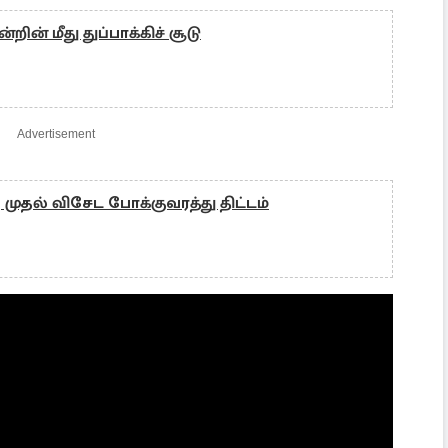
ின் மீது துப்பாக்கிச் சூடு
Advertisement
முதல் விசேட போக்குவரத்து திட்டம்