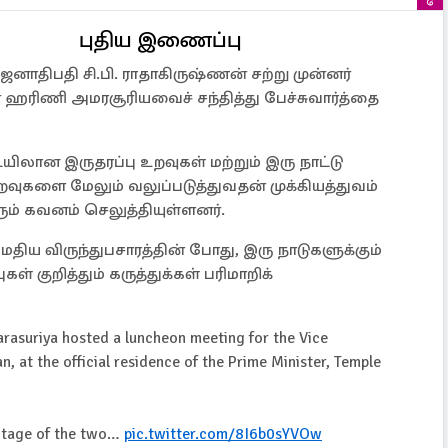
புதிய இணைப்பு
ாதிபதி சி.பி. ராதாகிருஷ்ணன் சற்று முன்னர்
 ஹரிணி அமரசூரியவைச் சந்தித்து பேச்சுவார்த்தை
ிலான இருதரப்பு உறவுகள் மற்றும் இரு நாட்டு
வுகளை மேலும் வலுப்படுத்துவதன் முக்கியத்துவம்
ும் கவனம் செலுத்தியுள்ளனர்.
திய விருந்துபசாரத்தின் போது, இரு நாடுகளுக்கும்
குறித்தும் கருத்துக்கள் பரிமாறிக்
arasuriya hosted a luncheon meeting for the Vice
an, at the official residence of the Prime Minister, Temple
eritage of the two…
pic.twitter.com/8I6b0sYVOw