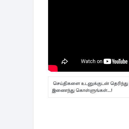
செய்திகளை உடனுக்குடன் தெரிந்து
இணைந்து கொள்ளுங்கள்...!