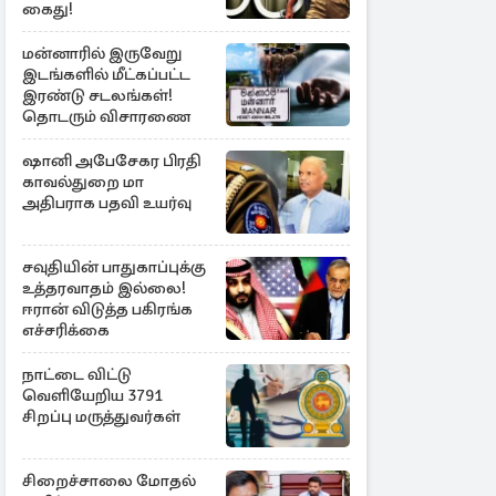
கைது!
மன்னாரில் இருவேறு
இடங்களில் மீட்கப்பட்ட
இரண்டு சடலங்கள்!
தொடரும் விசாரணை
ஷானி அபேசேகர பிரதி
காவல்துறை மா
அதிபராக பதவி உயர்வு
சவுதியின் பாதுகாப்புக்கு
உத்தரவாதம் இல்லை!
ஈரான் விடுத்த பகிரங்க
எச்சரிக்கை
நாட்டை விட்டு
வெளியேறிய 3791
சிறப்பு மருத்துவர்கள்
சிறைச்சாலை மோதல்