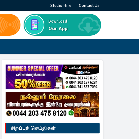
Studio Hire
Contact Us
Download
Our App
சிறப்புச் செய்திகள்