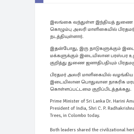
இலங்கை வந்துள்ள இந்தியத் துணை ஜன
கொழும்பு அலரி மாளிகையில் பிரதமர்
நடத்தியுள்ளார்.
இதன்போது, இரு நாடுகளுக்கும் இடைய
மக்களுக்கும் இடையிலான பரஸ்பர உற
குறித்து துணை ஜனாதிபதியும் பிரதமர
பிரதமர் அலரி மாளிகையில் வழங்கிய ம
இடையிலான பொதுவான நாகரிக மரபுகள் 
கொள்ளப்பட்டமை குறிப்பிடத்தக்கது.
Prime Minister of Sri Lanka Dr. Harini Am
President of India, Shri C. P. Radhakrishn
Trees, in Colombo today.
Both leaders shared the civilizational h