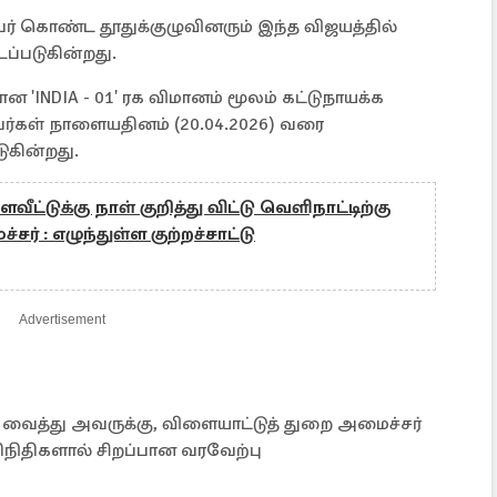
் கொண்ட தூதுக்குழுவினரும் இந்த விஜயத்தில்
ப்படுகின்றது.
'INDIA - 01' ரக விமானம் மூலம் கட்டுநாயக்க
்கள் நாளையதினம் (20.04.2026) வரை
ுகின்றது.
ட்டுக்கு நாள் குறித்து விட்டு வெளிநாட்டிற்கு
ர் : எழுந்துள்ள குற்றச்சாட்டு
Advertisement
வைத்து அவருக்கு, விளையாட்டுத் துறை அமைச்சர்
நிதிகளால் சிறப்பான வரவேற்பு