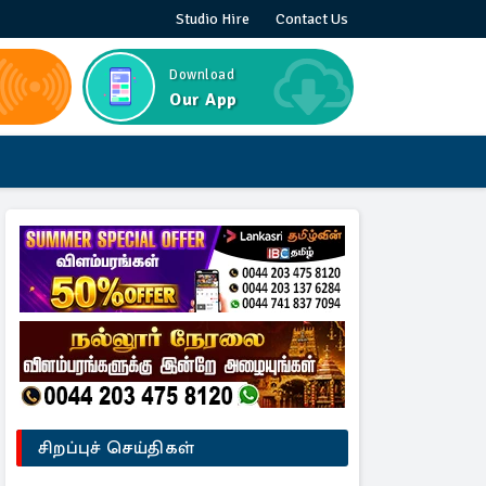
Studio Hire
Contact Us
Download
Our App
சிறப்புச் செய்திகள்