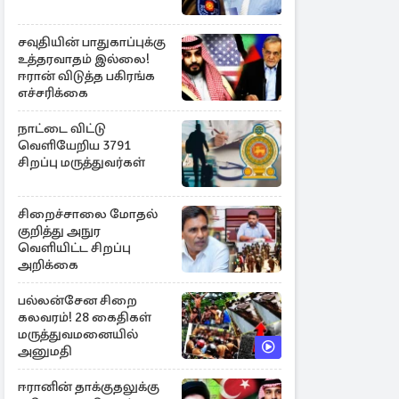
சவுதியின் பாதுகாப்புக்கு
உத்தரவாதம் இல்லை!
ஈரான் விடுத்த பகிரங்க
எச்சரிக்கை
நாட்டை விட்டு
வெளியேறிய 3791
சிறப்பு மருத்துவர்கள்
சிறைச்சாலை மோதல்
குறித்து அநுர
வெளியிட்ட சிறப்பு
அறிக்கை
பல்லன்சேன சிறை
கலவரம்! 28 கைதிகள்
மருத்துவமனையில்
அனுமதி
ஈரானின் தாக்குதலுக்கு