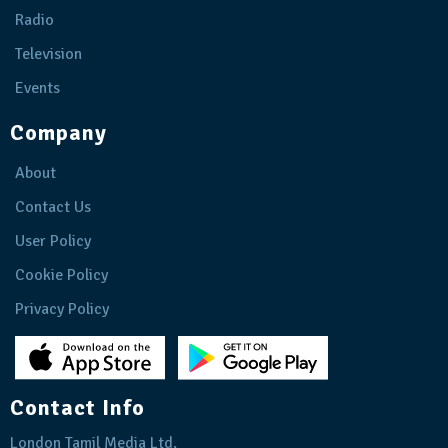
Radio
Television
Events
Company
About
Contact Us
User Policy
Cookie Policy
Privacy Policy
Contact Info
London Tamil Media Ltd.