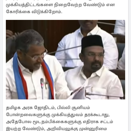
முக்கியத்திட்டங்களை நிறைவேற்ற வேண்டும் என
கோரிக்கை விடுக்கிறோம்.
தமிழக அரசு ஜோதிடம், பில்லி சூனியம்
போன்றவைகளுக்கு முக்கியத்துவம் தரக்கூடாது,
அதேபோல மூடநம்பிக்கைகளுக்கு எதிராக சட்டம்
இயற்ற வேண்டும், அறிவியலுக்கு முன்னுரிமை