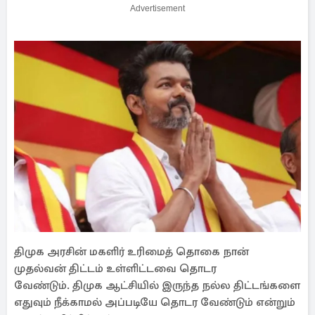
Advertisement
திமுக அரசின் மகளிர் உரிமைத் தொகை நான்
முதல்வன் திட்டம் உள்ளிட்டவை தொடர
வேண்டும். திமுக ஆட்சியில் இருந்த நல்ல திட்டங்களை
எதுவும் நீக்காமல் அப்படியே தொடர வேண்டும் என்றும்