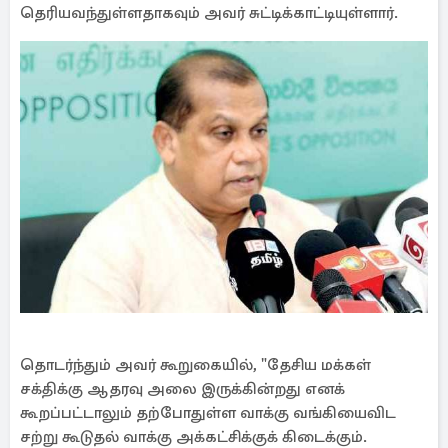
தெரியவந்துள்ளதாகவும் அவர் சுட்டிக்காட்டியுள்ளார்.
தொடர்ந்தும் அவர் கூறுகையில், "தேசிய மக்கள்
சக்திக்கு ஆதரவு அலை இருக்கின்றது எனக்
கூறப்பட்டாலும் தற்போதுள்ள வாக்கு வங்கியைவிட
சற்று கூடுதல் வாக்கு அக்கட்சிக்குக் கிடைக்கும்.