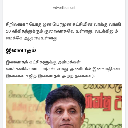
Advertisement
சிறிலங்கா பொதுஜன பெரமுன கட்சியின் வாக்கு வங்கி
10 விகிதத்துக்கும் குறைவாகவே உள்ளது. வடக்கிலும்
எமக்கே ஆதரவு உள்ளது.
இனவாதம்
இனவாதக் கட்சிகளுக்கு அம்மக்கள்
வாக்களிக்கமாட்டார்கள். எமது அணியில் இனவாதிகள்
இல்லை. சஜித் இனவாதம் அற்ற தலைவர்.