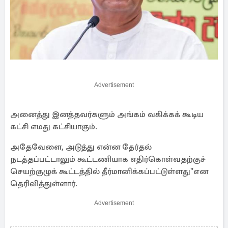
Advertisement
அனைத்து இனத்தவர்களும் அங்கம் வகிக்கக் கூடிய
கட்சி எமது கட்சியாகும்.
அதேவேளை, அடுத்து என்ன தேர்தல்
நடத்தப்பட்டாலும் கூட்டணியாக எதிர்கொள்வதற்குச்
செயற்குழுக் கூட்டத்தில் தீர்மானிக்கப்பட்டுள்ளது"என
தெரிவித்துள்ளார்.
Advertisement