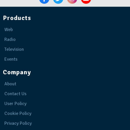
Products
Web
Radio
Television
Events
Company
About
Contact Us
User Policy
Cookie Policy
Privacy Policy