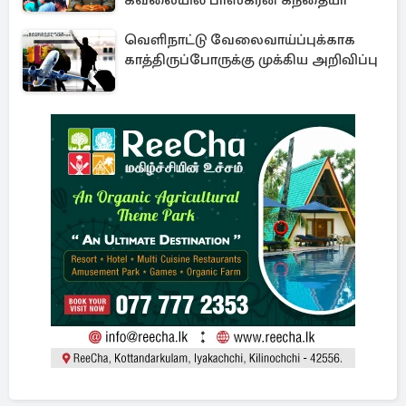
வெளிநாட்டு வேலைவாய்ப்புக்காக
காத்திருப்போருக்கு முக்கிய அறிவிப்பு