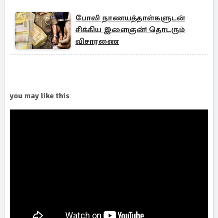
போலி நாணயத்தாள்களுடன்
சிக்கிய இளைஞன்! தொடரும்
விசாரணை
you may like this