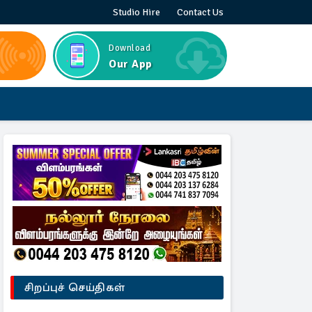
Studio Hire
Contact Us
Download
Our App
சிறப்புச் செய்திகள்