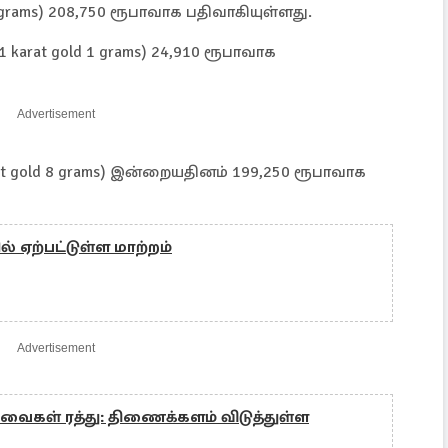
8 grams) 208,750 ரூபாவாக பதிவாகியுள்ளது.
1 karat gold 1 grams) 24,910 ரூபாவாக
Advertisement
arat gold 8 grams) இன்றையதினம் 199,250 ரூபாவாக
் ஏற்பட்டுள்ள மாற்றம்
Advertisement
ைகள் ரத்து: திணைக்களம் விடுத்துள்ள