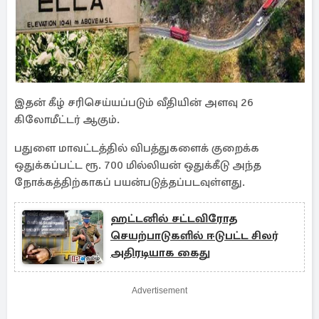
இதன் கீழ் சரிசெய்யப்படும் வீதியின் அளவு 26
கிலோமீட்டர் ஆகும்.
பதுளை மாவட்டத்தில் விபத்துகளைக் குறைக்க
ஒதுக்கப்பட்ட ரூ. 700 மில்லியன் ஒதுக்கீடு அந்த
நோக்கத்திற்காகப் பயன்படுத்தப்படவுள்ளது.
ஹட்டனில் சட்டவிரோத
செயற்பாடுகளில் ஈடுபட்ட சிலர்
அதிரடியாக கைது
Advertisement