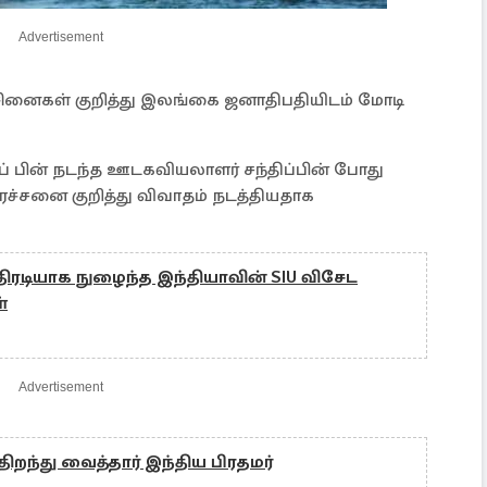
Advertisement
சினைகள் குறித்து இலங்கை ஜனாதிபதியிடம் மோடி
ப் பின் நடந்த ஊடகவியலாளர் சந்திப்பின் போது
ரச்சனை குறித்து விவாதம் நடத்தியதாக
ிரடியாக நுழைந்த இந்தியாவின் SIU விசேட
்
Advertisement
ிறந்து வைத்தார் இந்திய பிரதமர்