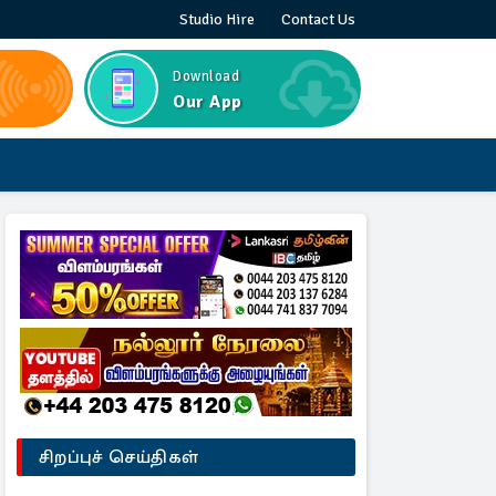
Studio Hire
Contact Us
Download
Our App
சிறப்புச் செய்திகள்