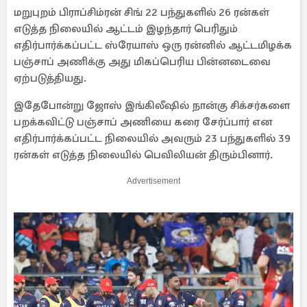
மறுபுறம் பிராப்சிம்ரன் சிங் 22 பந்துகளில் 26 ரன்கள்
எடுத்த நிலையில் ஆட்டம் இழந்தார் பெரிதும்
எதிர்பார்க்கப்பட்ட ஸ்ரேயாஸ் ஒரு ரன்னில் ஆட்டமிழக்க
பஞ்சாப் அணிக்கு அது மிகப்பெரிய பின்னடைவை
ஏற்படுத்தியது.
இதேபோன்று ஜோஸ் இங்கிலீஷில் நான்கு சிக்சர்களை
பறக்கவிட்டு பஞ்சாப் அணியை கரை சேர்ப்பார் என
எதிர்பார்க்கப்பட்ட நிலையில் அவரும் 23 பந்துகளில் 39
ரன்கள் எடுத்த நிலையில் பெவிலியன் திரும்பினார்.
Advertisement