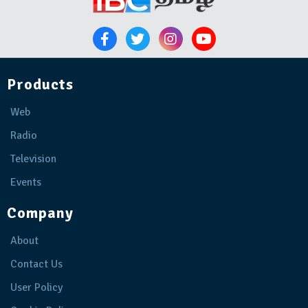
Products
Web
Radio
Television
Events
Company
About
Contact Us
User Policy