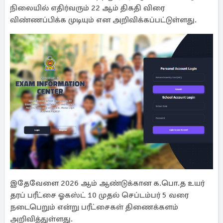
நிலையில் எதிர்வரும் 22 ஆம் திகதி விரை
விண்ணப்பிக்க முடியும் என அறிவிக்கப்பட்டுள்ளது.
இதேவேளை 2026 ஆம் ஆண்டுக்கான க.பொ.த உயர்
தரப் பரீட்சை ஓகஸ்ட் 10 முதல் செப்டம்பர் 5 வரை
நடைபெறும் என்று பரீட்சைகள் திணைக்களம்
அறிவித்துள்ளது.