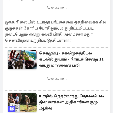
Advertisement
இந்த நிலையில் உயர்தர பரீட்சையை ஒத்திவைக்க சில
குழுக்கள் கோரிய போதிலும், அது திட்டமிட்டபடி
நடைபெறும் என்று கல்வி பிரதி அமைச்சர் மதுர
செனவிரத்ன உறுதிப்படுத்தியுள்ளார்.
கொழும்பு - காலிமுகத்திடல்
கடலில் துயரம் - நீராடச் சென்ற 11
வயது மாணவன் பலி
Advertisement
யாழில் நெதர்லாந்து தொல்லியல்
திணைக்கள அதிகாரிகள் குழு
ஆய்வு