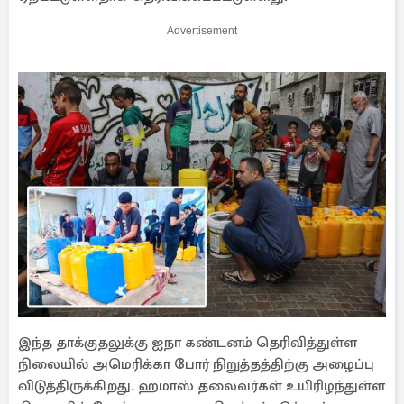
Advertisement
இந்த தாக்குதலுக்கு ஐநா கண்டனம் தெரிவித்துள்ள
நிலையில் அமெரிக்கா போர் நிறுத்தத்திற்கு அழைப்பு
விடுத்திருக்கிறது. ஹமாஸ் தலைவர்கள் உயிரிழந்துள்ள