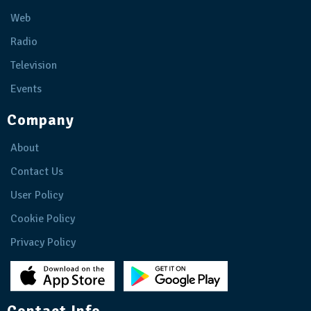
Web
Radio
Television
Events
Company
About
Contact Us
User Policy
Cookie Policy
Privacy Policy
Contact Info